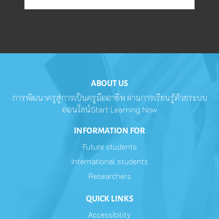
ABOUT US
การพัฒนาครูสู่การเป็นครูมืออาชีพ ผ่านการเรียนรู้ด้วยระบบ
ออนไลน์Start Learning Now
INFORMATION FOR
Future students
International students
Researchers
QUICK LINKS
Accessibility