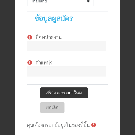
ข้อมูลผูสมัคร
ชื่อหน่วยงาน
ตำแหน่ง
คุณต้องกรอกข้อมูลในช่องที่ขึ้น