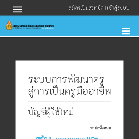
ไปยังเนื้อหาหลัก
สมัครเป็นสมาชิก
|
เข้าสู่ระบบ
Side panel
ระบบการพัฒนาครู
สู่การเป็นครูมืออาชีพ
บัญชีผู้ใช้ใหม่
ย่อทั้งหมด
สร้าง username และ