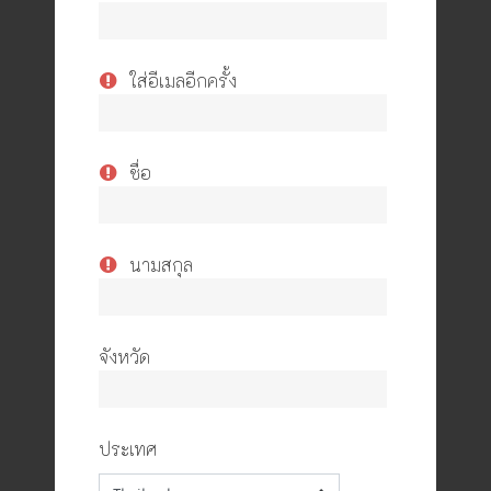
ใส่อีเมลอีกครั้ง
ชื่อ
นามสกุล
จังหวัด
ประเทศ