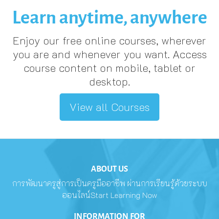
Learn anytime, anywhere
Enjoy our free online courses, wherever
you are and whenever you want. Access
course content on mobile, tablet or
desktop.
View all Courses
ABOUT US
การพัฒนาครูสู่การเป็นครูมืออาชีพ ผ่านการเรียนรู้ด้วยระบบ
ออนไลน์Start Learning Now
INFORMATION FOR