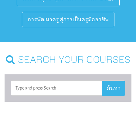
การพัฒนาครู สู่การเป็นครูมืออาชีพ
SEARCH YOUR COURSES