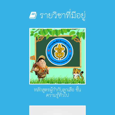
รายวิชาที่มีอยู่
หลักสูตรผู้กำกับลูกเสือ ขั้น
ความรู้ทั่วไป