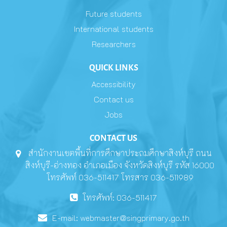
Future students
International students
Researchers
QUICK LINKS
Accessibility
Contact us
Jobs
CONTACT US
สำนักงานเขตพื้นที่การศึกษาประถมศึกษาสิงห์บุรี ถนน
สิงห์บุรี-อ่างทอง อำเภอเมือง จังหวัดสิงห์บุรี รหัส 16000
โทรศัพท์ 036-511417 โทรสาร 036-511989
โทรศัพท์: 036-511417
E-mail:
webmaster@singprimary.go.th