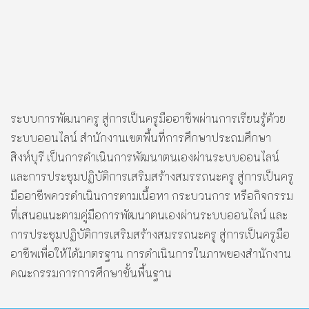
ระบบการพัฒนาครู สู่การเป็นครูมืออาชีพผ่านการเรียนรู้ด้วย
ระบบออนไลน์ สำนักงานเขตพื้นที่การศึกษาประถมศึกษา
สิงห์บุรี เป็นการดำเนินการพัฒนาตนเองผ่านระบบออนไลน์
และการประชุมปฏิบัติการเสริมสร้างสมรรถนะครู สู่การเป็นครู
มืออาชีพควรดำเนินการตามเนื้อหา กระบวนการ หรือกิจกรรม
ที่เสนอแนะตามคู่มือการพัฒนาตนเองผ่านระบบออนไลน์ และ
การประชุมปฏิบัติการเสริมสร้างสมรรถนะครู สู่การเป็นครูมือ
อาชีพเพื่อให้ได้มาตรฐาน การดำเนินการในภาพของสำนักงาน
คณะกรรมการการศึกษาขั้นพื้นฐาน