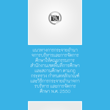
แนวทางการกระจายอำนา
จการบริหารและการจัดการ
ศึกษาให้คณะกรรมการ
สำนักงานเขตพื้นที่การศึกษา
และสถานศึกษา ตามกฎ
กระทรวง กำหนดหลักเกณฑ์
และวิธีการกระจายอำนาจกา
รบริหาร และการจัดการ
ศึกษา พ.ศ. 2550