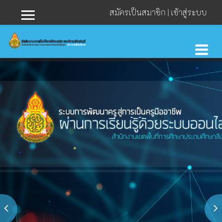
สมัครเป็นสมาชิก
|
เข้าสู่ระบบ
Side panel
ไปยังเนื้อหาหลัก