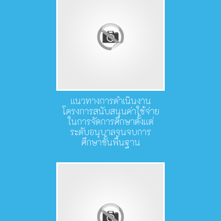
แนวทางการดำเนินงาน
โครงการสนับสนุนค่าใช้จ่าย
ในการจัดการศึกษาตั้งแต่
ระดับอนุบาลจนจบการ
ศึกษาขั้นพื้นฐาน