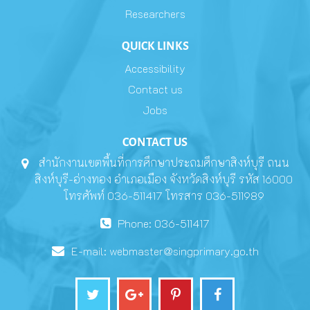
Researchers
QUICK LINKS
Accessibility
Contact us
Jobs
CONTACT US
สำนักงานเขตพื้นที่การศึกษาประถมศึกษาสิงห์บุรี ถนน
สิงห์บุรี-อ่างทอง อำเภอเมือง จังหวัดสิงห์บุรี รหัส 16000
โทรศัพท์ 036-511417 โทรสาร 036-511989
Phone: 036-511417
E-mail:
webmaster@singprimary.go.th