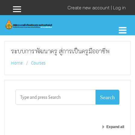
Skip to main content
Create new account
|
Log in
Side panel
ระบบการพัฒนาครู สู่การเป็นครูมืออาชีพ
Home
Courses
Expand all