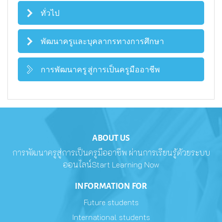
ทั่วไป
พัฒนาครูและบุคลากรทางการศึกษา
การพัฒนาครู สู่การเป็นครูมืออาชีพ
ABOUT US
การพัฒนาครูสู่การเป็นครูมืออาชีพ ผ่านการเรียนรู้ด้วยระบบ
ออนไลน์Start Learning Now
INFORMATION FOR
Future students
International students